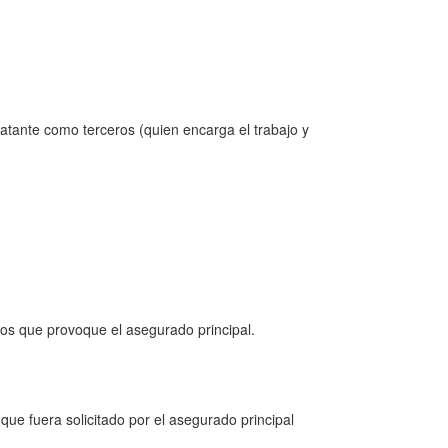
atante como terceros (quien encarga el trabajo y
años que provoque el asegurado principal.
que fuera solicitado por el asegurado principal