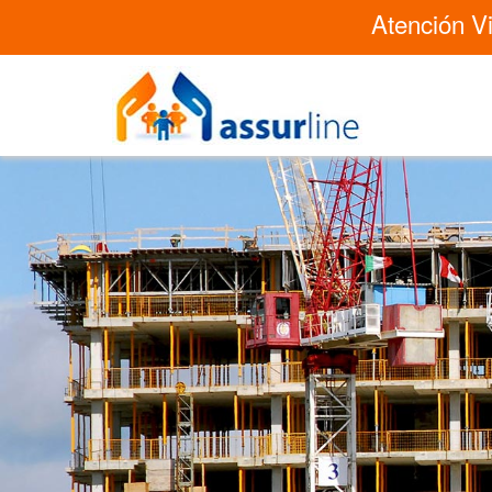
Atención Vi