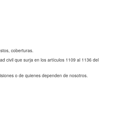
stos, coberturas.
 civil que surja en los artículos 1109 al 1136 del
siones o de quienes dependen de nosotros.