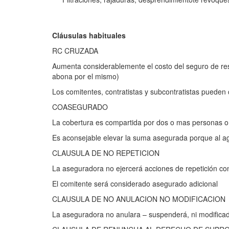
Cláusulas habituales
RC CRUZADA
Aumenta considerablemente el costo del seguro de resp
abona por el mismo)
Los comitentes, contratistas y subcontratistas pueden
COASEGURADO
La cobertura es compartida por dos o mas personas o 
Es aconsejable elevar la suma asegurada porque al ag
CLAUSULA DE NO REPETICION
La aseguradora no ejercerá acciones de repetición cont
El comitente será considerado asegurado adicional
CLAUSULA DE NO ANULACION NO MODIFICACION
La aseguradora no anulara – suspenderá, ni modificada 